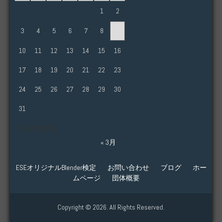
1
2
3
4
5
6
7
8
9
10
11
12
13
14
15
16
17
18
19
20
21
22
23
24
25
26
27
28
29
30
31
2026年8月
« 3月
ESEオリジナルBlender検定
お問い合わせ
ブログ
ホー
ムページ
団体概要
Copyright © 2026. All Rights Reserved.